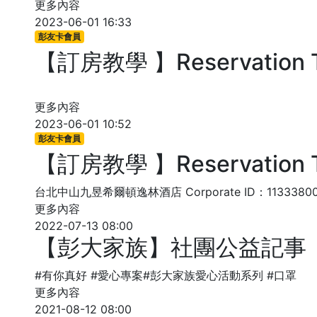
更多內容
2023-06-01 16:33
彭友卡會員
【訂房教學 】Reservation 
更多內容
2023-06-01 10:52
彭友卡會員
【訂房教學 】Reservation 
台北中山九昱希爾頓逸林酒店 Corporate ID：113338
更多內容
2022-07-13 08:00
【彭大家族】社團公益記事
#有你真好 #愛心專案#彭大家族愛心活動系列 #口罩
更多內容
2021-08-12 08:00