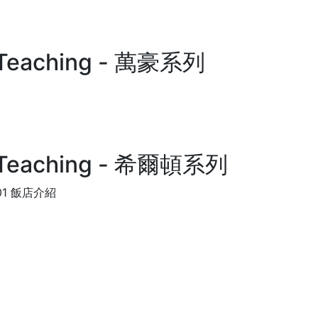
Teaching - 萬豪系列
Teaching - 希爾頓系列
001 飯店介紹