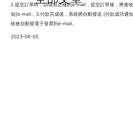
2.提交訂單時，請填寫正確的e-mail，提交訂單後，將會
知]e-mail。3.付款完成後，系統將自動發送 [付款成功通知]
統會自動發電子發票到e-mail。
2023-06-05